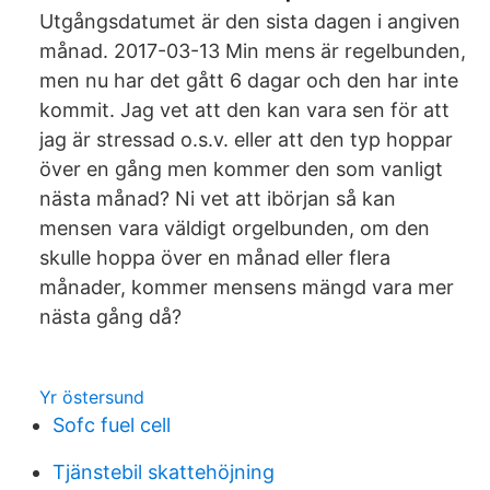
Utgångsdatumet är den sista dagen i angiven
månad. 2017-03-13 Min mens är regelbunden,
men nu har det gått 6 dagar och den har inte
kommit. Jag vet att den kan vara sen för att
jag är stressad o.s.v. eller att den typ hoppar
över en gång men kommer den som vanligt
nästa månad? Ni vet att ibörjan så kan
mensen vara väldigt orgelbunden, om den
skulle hoppa över en månad eller flera
månader, kommer mensens mängd vara mer
nästa gång då?
Yr östersund
Sofc fuel cell
Tjänstebil skattehöjning