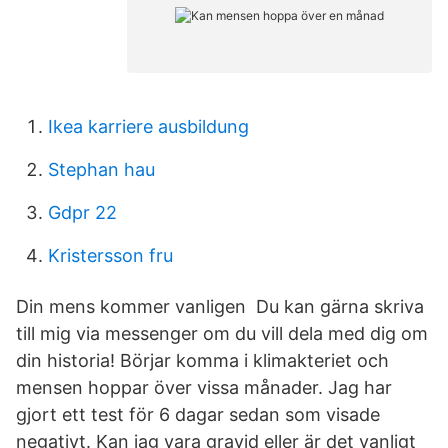
Ikea karriere ausbildung
Stephan hau
Gdpr 22
Kristersson fru
Din mens kommer vanligen Du kan gärna skriva
till mig via messenger om du vill dela med dig om
din historia! Börjar komma i klimakteriet och
mensen hoppar över vissa månader. Jag har
gjort ett test för 6 dagar sedan som visade
negativt. Kan jag vara gravid eller är det vanligt