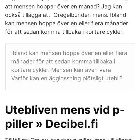
att mensen hoppar över en månad? Jag kan
också tillägga att Oregelbunden mens. Ibland
kan mensen hoppa över en eller flera månader
för att sedan komma tillbaka i kortare cykler.
Ibland kan mensen hoppa över en eller flera
månader för att sedan komma tillbaka i
kortare cykler. Mensen kan även vara
Varför kan en ägglossning plötsligt utebli?
Utebliven mens vid p-
piller » Decibel.fi