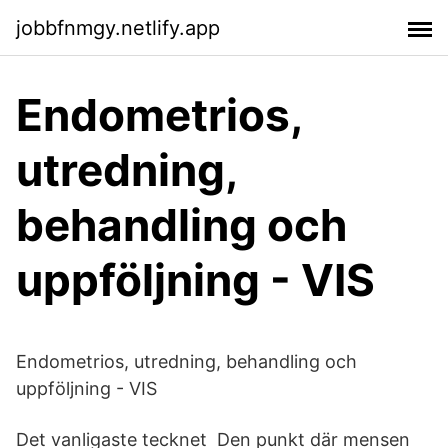
jobbfnmgy.netlify.app
Endometrios,
utredning,
behandling och
uppföljning - VIS
Endometrios, utredning, behandling och
uppföljning - VIS
Det vanligaste tecknet Den punkt där mensen