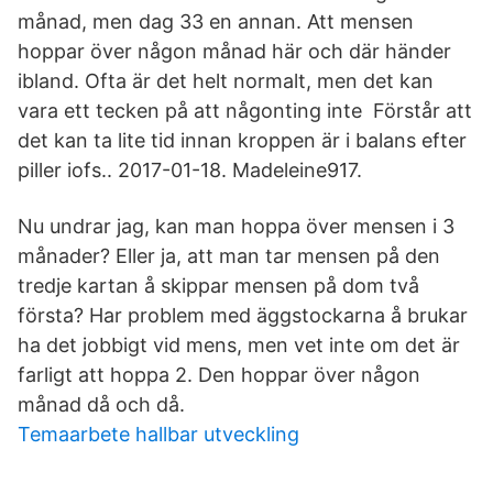
månad, men dag 33 en annan. Att mensen
hoppar över någon månad här och där händer
ibland. Ofta är det helt normalt, men det kan
vara ett tecken på att någonting inte Förstår att
det kan ta lite tid innan kroppen är i balans efter
piller iofs.. 2017-01-18. Madeleine917.
Nu undrar jag, kan man hoppa över mensen i 3
månader? Eller ja, att man tar mensen på den
tredje kartan å skippar mensen på dom två
första? Har problem med äggstockarna å brukar
ha det jobbigt vid mens, men vet inte om det är
farligt att hoppa 2. Den hoppar över någon
månad då och då.
Temaarbete hallbar utveckling