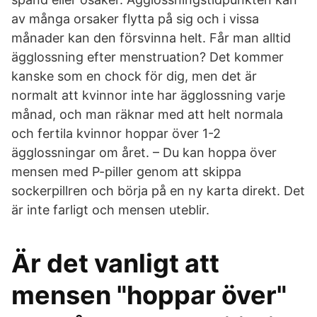
av många orsaker flytta på sig och i vissa
månader kan den försvinna helt. Får man alltid
ägglossning efter menstruation? Det kommer
kanske som en chock för dig, men det är
normalt att kvinnor inte har ägglossning varje
månad, och man räknar med att helt normala
och fertila kvinnor hoppar över 1-2
ägglossningar om året. – Du kan hoppa över
mensen med P-piller genom att skippa
sockerpillren och börja på en ny karta direkt. Det
är inte farligt och mensen uteblir.
Är det vanligt att
mensen "hoppar över"