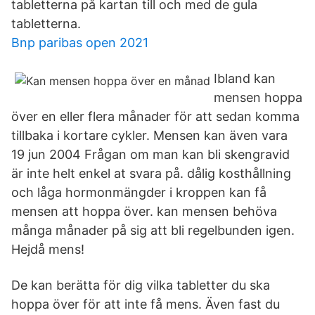
tabletterna på kartan till och med de gula
tabletterna.
Bnp paribas open 2021
Ibland kan
mensen hoppa
över en eller flera månader för att sedan komma
tillbaka i kortare cykler. Mensen kan även vara
19 jun 2004 Frågan om man kan bli skengravid
är inte helt enkel at svara på. dålig kosthållning
och låga hormonmängder i kroppen kan få
mensen att hoppa över. kan mensen behöva
många månader på sig att bli regelbunden igen.
Hejdå mens!
De kan berätta för dig vilka tabletter du ska
hoppa över för att inte få mens. Även fast du